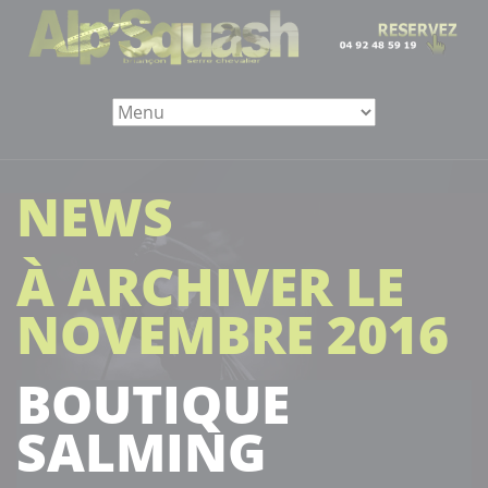
NEWS
À ARCHIVER LE
NOVEMBRE 2016
BOUTIQUE
SALMING