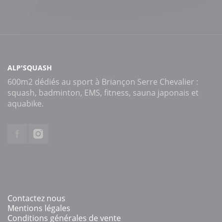
ALP'SQUASH
600m2 dédiés au sport à Briançon Serre Chevalier :
squash, badminton, EMS, fitness, sauna japonais et
aquabike.
Contactez nous
Mentions légales
Conditions générales de vente