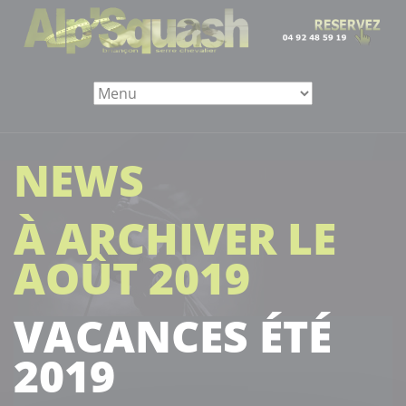
NEWS
À ARCHIVER LE
AOÛT 2019
VACANCES ÉTÉ
2019